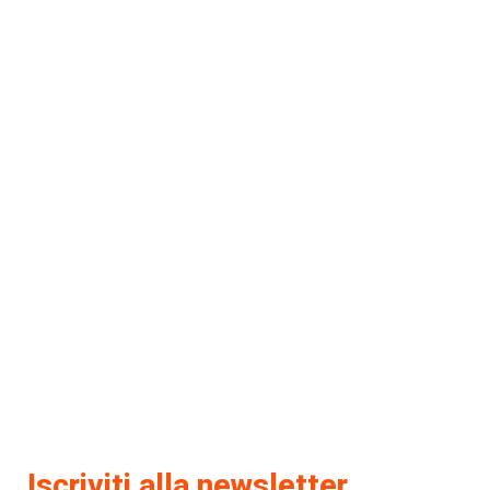
Iscriviti alla newsletter