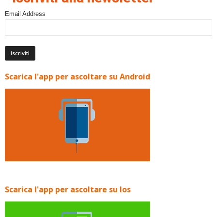
Email Address
Scarica l'app per ascoltare su Android
Scarica l'app per ascoltare su Ios