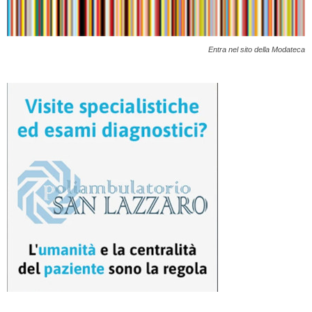
Entra nel sito della Modateca