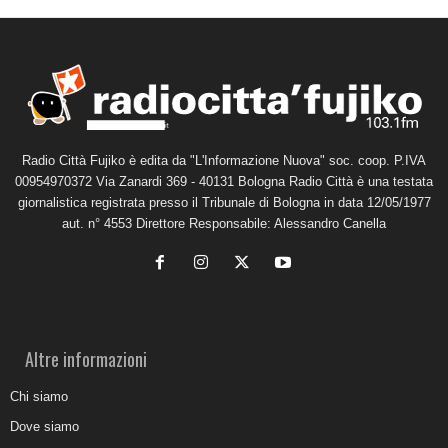
Radio Città Fujiko è edita da "L'Informazione Nuova" soc. coop. P.IVA
00954970372 Via Zanardi 369 - 40131 Bologna Radio Città è una testata
giornalistica registrata presso il Tribunale di Bologna in data 12/05/1977
aut. n° 4553 Direttore Responsabile: Alessandro Canella
Altre informazioni
Chi siamo
Dove siamo