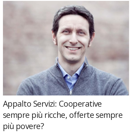
Appalto Servizi: Cooperative
sempre più ricche, offerte sempre
più povere?