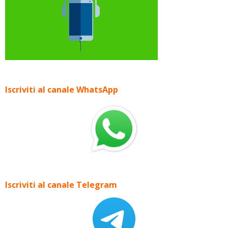
Iscriviti al canale WhatsApp
Iscriviti al canale Telegram