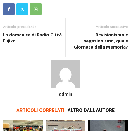
Articolo precedente
Articolo successivo
La domenica di Radio Città
Revisionismo e
Fujiko
negazionismo, quale
Giornata della Memoria?
admin
ARTICOLI CORRELATI
ALTRO DALL'AUTORE