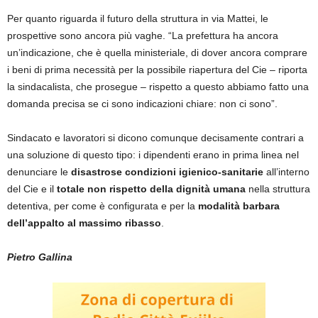
Per quanto riguarda il futuro della struttura in via Mattei, le
prospettive sono ancora più vaghe. “La prefettura ha ancora
un’indicazione, che è quella ministeriale, di dover ancora comprare
i beni di prima necessità per la possibile riapertura del Cie – riporta
la sindacalista, che prosegue – rispetto a questo abbiamo fatto una
domanda precisa se ci sono indicazioni chiare: non ci sono”.
Sindacato e lavoratori si dicono comunque decisamente contrari a
una soluzione di questo tipo: i dipendenti erano in prima linea nel
denunciare le
disastrose condizioni igienico-sanitarie
all’interno
del Cie e il
totale non rispetto della dignità umana
nella struttura
detentiva, per come è configurata e per la
modalità barbara
dell’appalto al massimo ribasso
.
Pietro Gallina