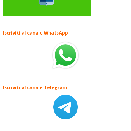
Iscriviti al canale WhatsApp
Iscriviti al canale Telegram