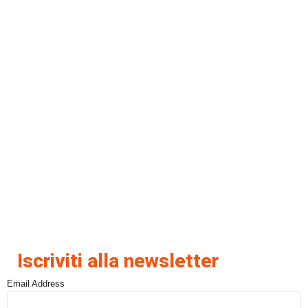
Iscriviti alla newsletter
Email Address