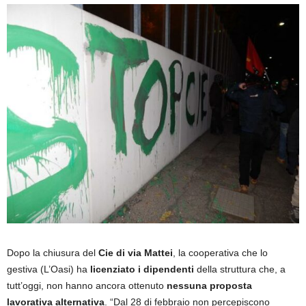
Dopo la chiusura del
Cie di via Mattei
, la cooperativa che lo
gestiva (L’Oasi) ha
licenziato i dipendenti
della struttura che, a
tutt’oggi, non hanno ancora ottenuto
nessuna proposta
lavorativa alternativa
. “Dal 28 di febbraio non percepiscono