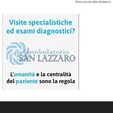
Entra nel sito della Modateca