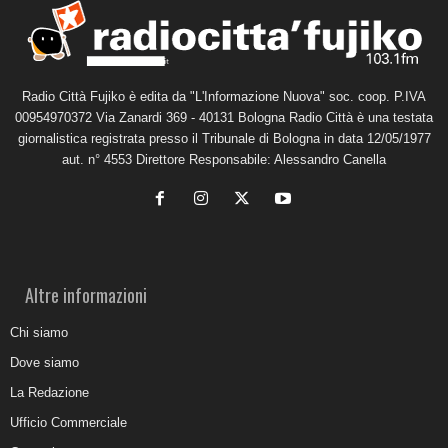
Radio Città Fujiko è edita da "L'Informazione Nuova" soc. coop. P.IVA
00954970372 Via Zanardi 369 - 40131 Bologna Radio Città è una testata
giornalistica registrata presso il Tribunale di Bologna in data 12/05/1977
aut. n° 4553 Direttore Responsabile: Alessandro Canella
Altre informazioni
Chi siamo
Dove siamo
La Redazione
Ufficio Commerciale