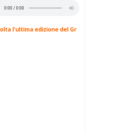
olta l'ultima edizione del Gr