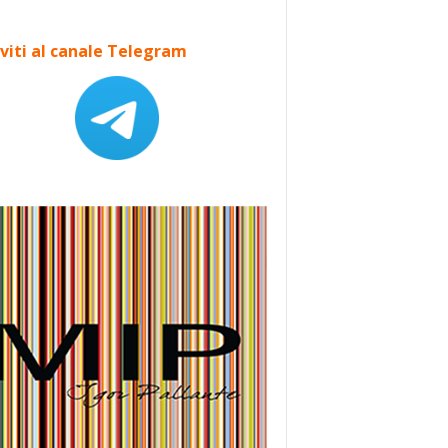
iviti al canale Telegram