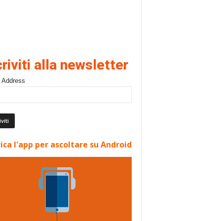
criviti alla newsletter
 Address
ica l'app per ascoltare su Android