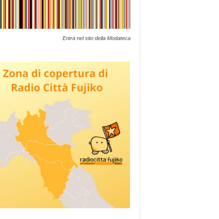
Entra nel sito della Modateca