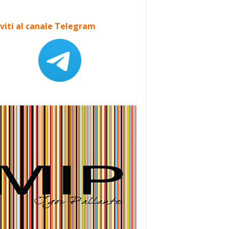
iviti al canale Telegram