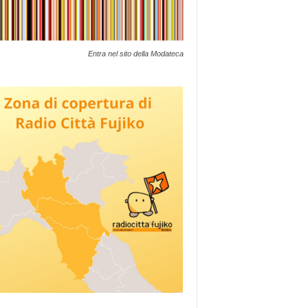
Entra nel sito della Modateca