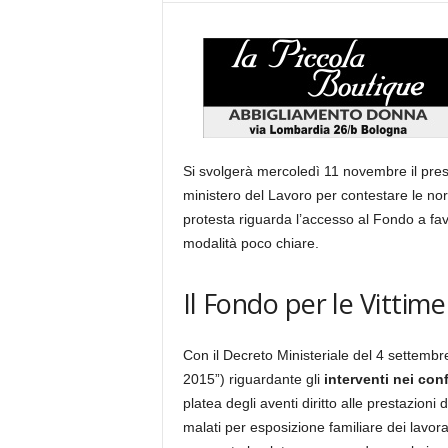
Si svolgerà mercoledì 11 novembre il presi
ministero del Lavoro per contestare le nor
protesta riguarda l’accesso al Fondo a favo
modalità poco chiare.
Il Fondo per le Vittime
Con il Decreto Ministeriale del 4 settembr
2015”) riguardante gli
interventi nei con
platea degli aventi diritto alle prestazioni 
malati per esposizione familiare dei lavor