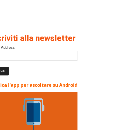
criviti alla newsletter
 Address
ica l'app per ascoltare su Android