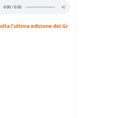
olta l'ultima edizione del Gr