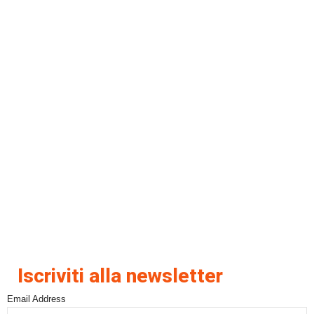
Iscriviti alla newsletter
Email Address