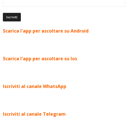
Scarica l'app per ascoltare su Android
Scarica l'app per ascoltare su Ios
Iscriviti al canale WhatsApp
Iscriviti al canale Telegram