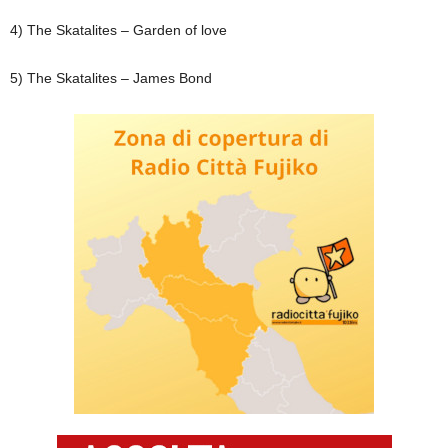
4) The Skatalites – Garden of love
5) The Skatalites – James Bond