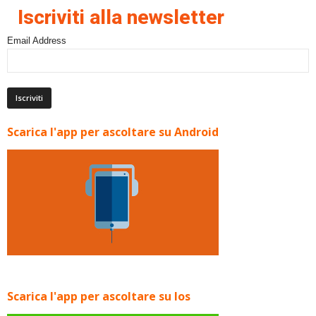
Iscriviti alla newsletter
Email Address
Scarica l'app per ascoltare su Android
Scarica l'app per ascoltare su Ios