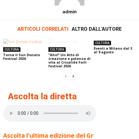
admin
ARTICOLI CORRELATI
ALTRO DALL'AUTORE
CULTURA
Eventi a Milano dal 3
CULTURA
CULTURA
al 9 agosto
Torna il Sun Donato
“Aho!” Un Atto di
Festival 2026
creazione e potenza di
vita al Crisalide Forlì
festival 2026
Ascolta la diretta
Ascolta l'ultima edizione del Gr