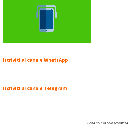
Iscriviti al canale WhatsApp
Iscriviti al canale Telegram
Entra nel sito della Modateca