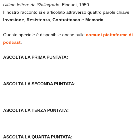
Ultime lettere da Stalingrado
, Einaudi, 1950.
Il nostro racconto si è articolato attraverso quattro parole chiave:
Invasione
,
Resistenza
,
Contrattacco
e
Memoria
.
Questo speciale è disponibile anche sulle
comuni piattaforme di
podcast
.
ASCOLTA LA PRIMA PUNTATA:
ASCOLTA LA SECONDA PUNTATA:
ASCOLTA LA TERZA PUNTATA:
ASCOLTA LA QUARTA PUNTATA: