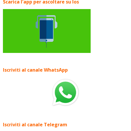
Scarica l'app per ascoltare su Ios
Iscriviti al canale WhatsApp
Iscriviti al canale Telegram