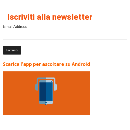
Iscriviti alla newsletter
Email Address
Scarica l'app per ascoltare su Android