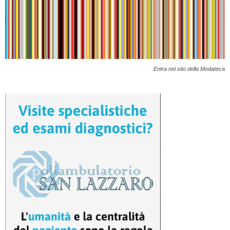
Entra nel sito della Modateca