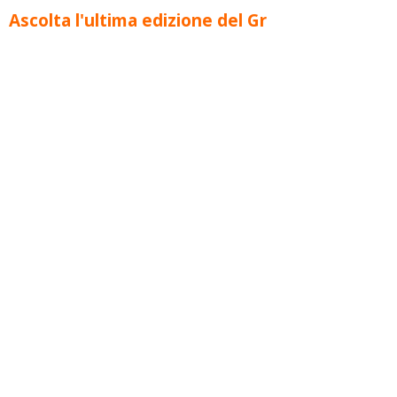
Ascolta l'ultima edizione del Gr