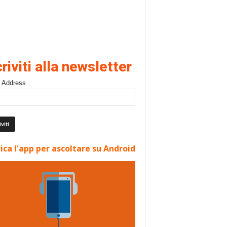
criviti alla newsletter
 Address
ica l'app per ascoltare su Android