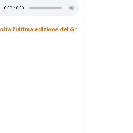
olta l'ultima edizione del Gr