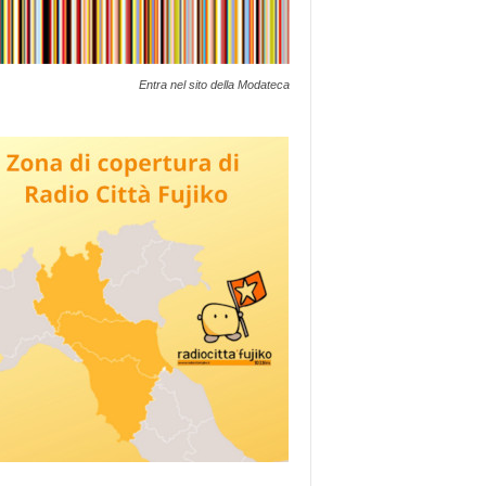
Entra nel sito della Modateca