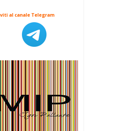
iviti al canale Telegram