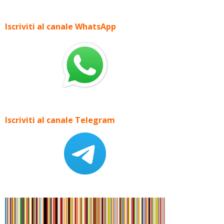
Iscriviti al canale WhatsApp
Iscriviti al canale Telegram