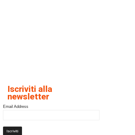
Iscriviti alla
newsletter
Email Address