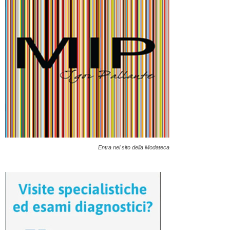
Entra nel sito della Modateca