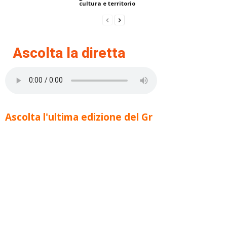
cultura e territorio
Ascolta la diretta
Ascolta l'ultima edizione del Gr