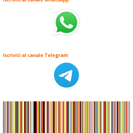
Iscriviti al canale Telegram