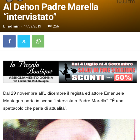
Al Dehon Padre Marella
“intervistato”
Di
admin
-
14/09/2019
256
Dal 29 novembre all’1 dicembre il regista ed attore Emanuele
Montagna porta in scena “Intervista a Padre Marella”. “È uno
spettacolo che parla di attualità”.