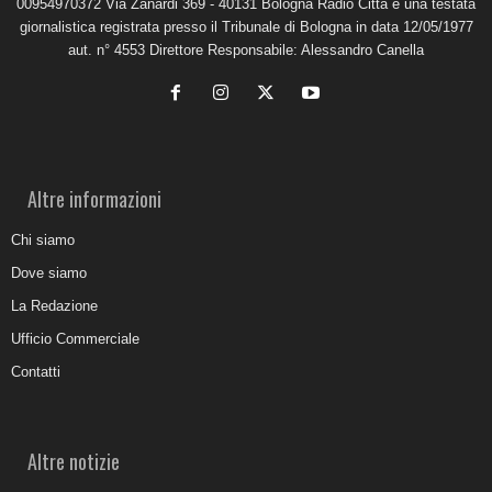
00954970372 Via Zanardi 369 - 40131 Bologna Radio Città è una testata
giornalistica registrata presso il Tribunale di Bologna in data 12/05/1977
aut. n° 4553 Direttore Responsabile: Alessandro Canella
Altre informazioni
Chi siamo
Dove siamo
La Redazione
Ufficio Commerciale
Contatti
Altre notizie