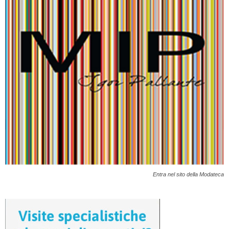
Entra nel sito della Modateca