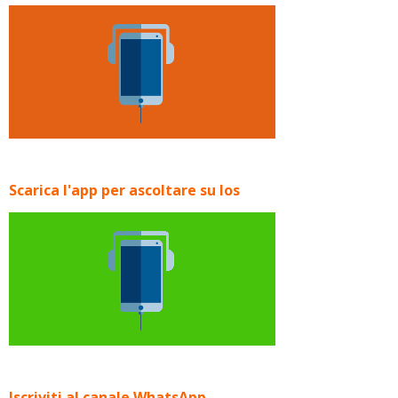
Scarica l'app per ascoltare su Ios
Iscriviti al canale WhatsApp