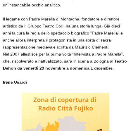
un’instancabile occhio analitico.
Il legame con Padre Marella di Montagna, fondatore e direttore
artistico de Il Gruppo Teatro Colli, ha una storia lunga. Già dieci
anni fa cura la regia dello spettacolo biografico “Padre Marella” e
anche allora interpreta il protagonista in una sorta di sacra
rappresentazione medievale scritta da Maurizio Clementi.
Nel 2007 allestisce per la prima volta “Intervista a Padre Marella”,
che, rispolverato e riattualizzato, sarà in scena a Bologna al
Teatro
Dehon da venerdì 29 novembre a domenica 1 dicembre
.
Irene Usardi