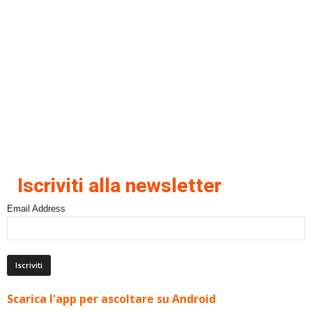
Iscriviti alla newsletter
Email Address
Scarica l'app per ascoltare su Android