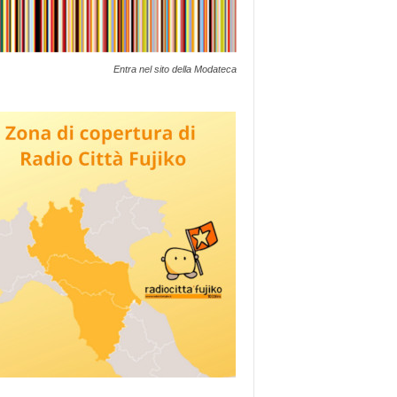
Entra nel sito della Modateca