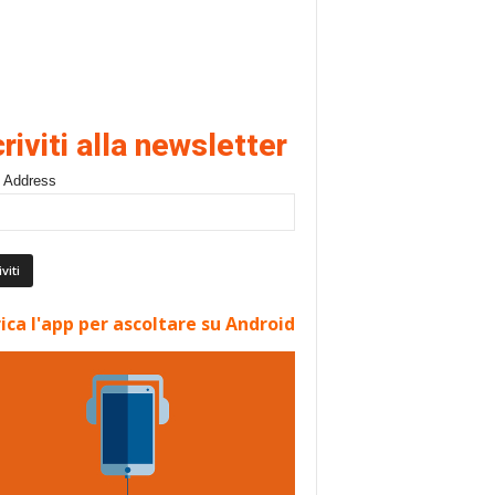
criviti alla newsletter
 Address
ica l'app per ascoltare su Android