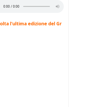
olta l'ultima edizione del Gr