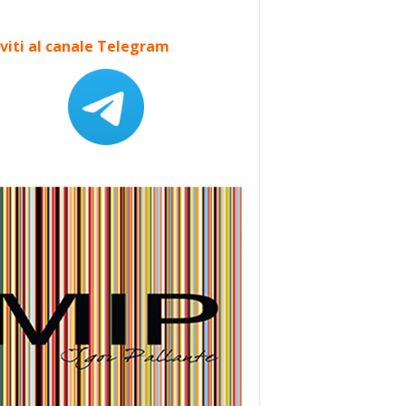
iviti al canale Telegram