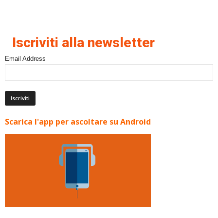
Iscriviti alla newsletter
Email Address
Scarica l'app per ascoltare su Android