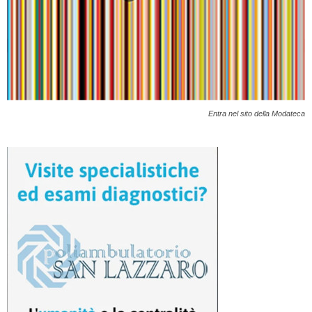
Entra nel sito della Modateca