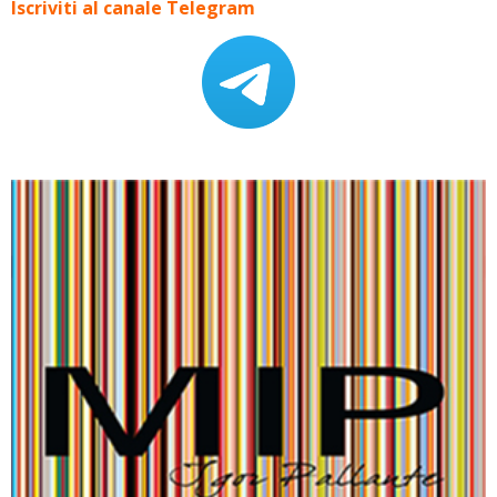
Iscriviti al canale Telegram