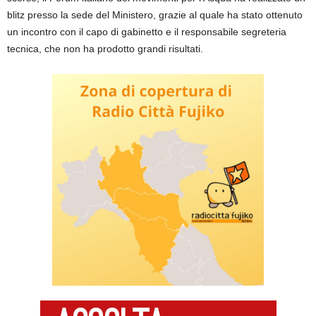
blitz presso la sede del Ministero, grazie al quale ha stato ottenuto
un incontro con il capo di gabinetto e il responsabile segreteria
tecnica, che non ha prodotto grandi risultati.