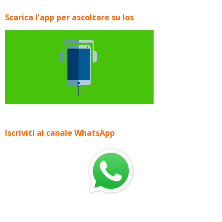
Scarica l'app per ascoltare su Ios
Iscriviti al canale WhatsApp