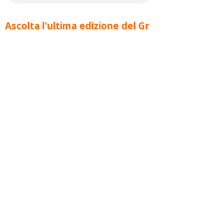
Ascolta l'ultima edizione del Gr