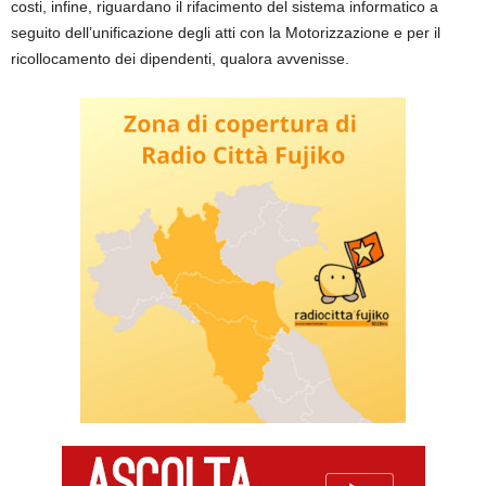
costi, infine, riguardano il rifacimento del sistema informatico a
seguito dell’unificazione degli atti con la Motorizzazione e per il
ricollocamento dei dipendenti, qualora avvenisse.