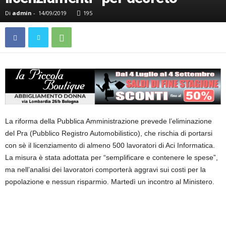
Di
admin
-
14/09/2019
195
La riforma della Pubblica Amministrazione prevede l’eliminazione
del Pra (Pubblico Registro Automobilistico), che rischia di portarsi
con sè il licenziamento di almeno 500 lavoratori di Aci Informatica.
La misura è stata adottata per “semplificare e contenere le spese”,
ma nell’analisi dei lavoratori comporterà aggravi sui costi per la
popolazione e nessun risparmio. Martedì un incontro al Ministero.