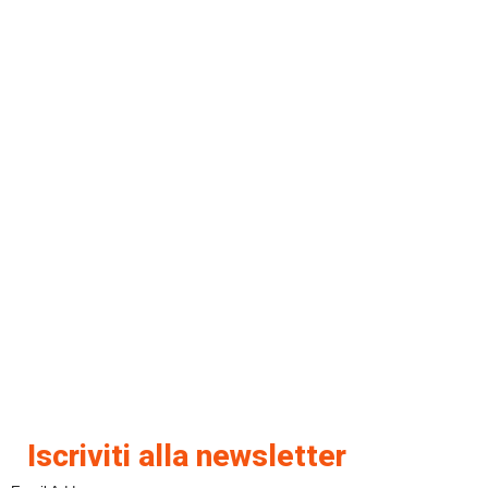
Iscriviti alla newsletter