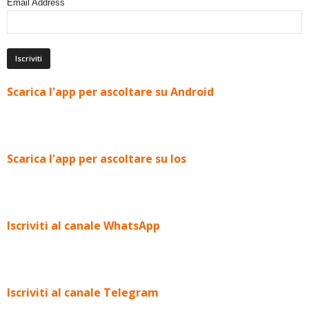
Email Address
Scarica l'app per ascoltare su Android
Scarica l'app per ascoltare su Ios
Iscriviti al canale WhatsApp
Iscriviti al canale Telegram