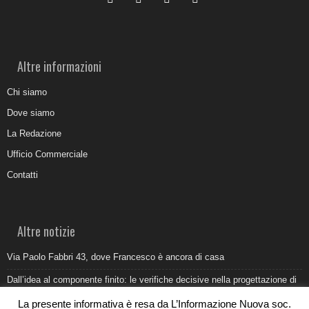
Altre informazioni
Chi siamo
Dove siamo
La Redazione
Ufficio Commerciale
Contatti
Altre notizie
Via Paolo Fabbri 43, dove Francesco è ancora di casa
Dall’idea al componente finito: le verifiche decisive nella progettazione di
uno stampo industriale
La presente informativa è resa da L’Informazione Nuova soc.