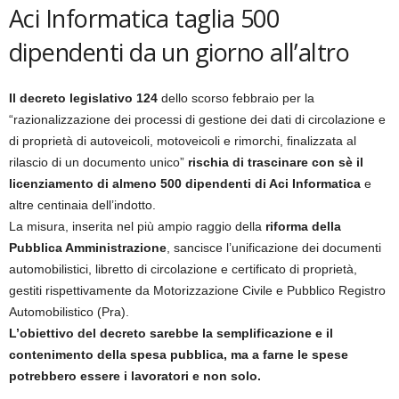
Aci Informatica taglia 500
dipendenti da un giorno all’altro
Il decreto legislativo 124
dello scorso febbraio per la
“razionalizzazione dei processi di gestione dei dati di circolazione e
di proprietà di autoveicoli, motoveicoli e rimorchi, finalizzata al
rilascio di un documento unico”
rischia di trascinare con sè il
licenziamento di almeno 500 dipendenti di Aci Informatica
e
altre centinaia dell’indotto.
La misura, inserita nel più ampio raggio della
riforma della
Pubblica Amministrazione
, sancisce l’unificazione dei documenti
automobilistici, libretto di circolazione e certificato di proprietà,
gestiti rispettivamente da Motorizzazione Civile e Pubblico Registro
Automobilistico (Pra).
L’obiettivo del decreto sarebbe la semplificazione e il
contenimento della spesa pubblica, ma a farne le spese
potrebbero essere i lavoratori e non solo.