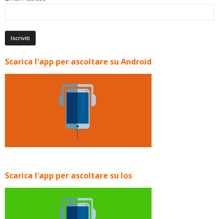
Scarica l'app per ascoltare su Android
Scarica l'app per ascoltare su Ios