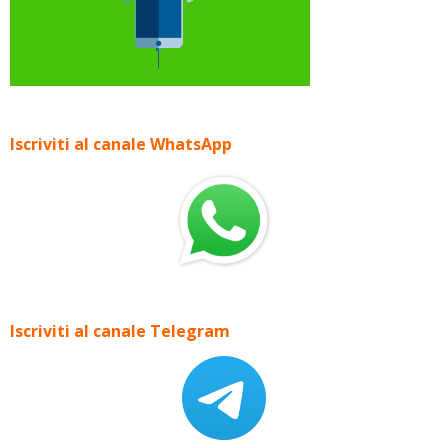
Iscriviti al canale WhatsApp
Iscriviti al canale Telegram