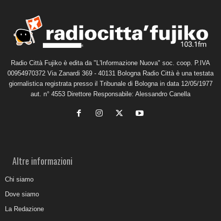
Radio Città Fujiko è edita da "L'Informazione Nuova" soc. coop. P.IVA
00954970372 Via Zanardi 369 - 40131 Bologna Radio Città è una testata
giornalistica registrata presso il Tribunale di Bologna in data 12/05/1977
aut. n° 4553 Direttore Responsabile: Alessandro Canella
Altre informazioni
Chi siamo
Dove siamo
La Redazione