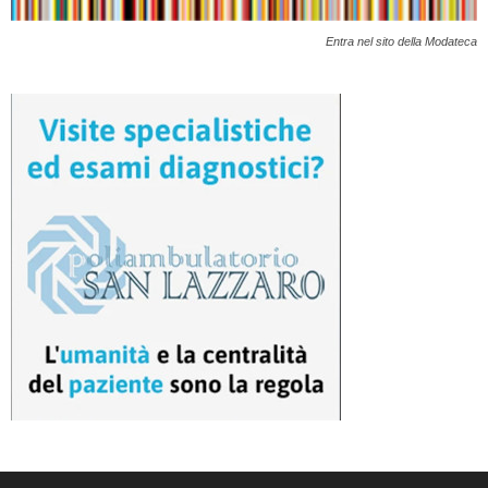
Entra nel sito della Modateca