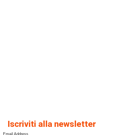
Iscriviti alla newsletter
Email Address